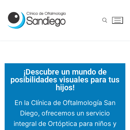
¡Descubre un mundo de
posibilidades visuales para tus
hijos!
En la Clínica de Oftalmología San
Diego, ofrecemos un servicio
integral de Ortóptica para niños y