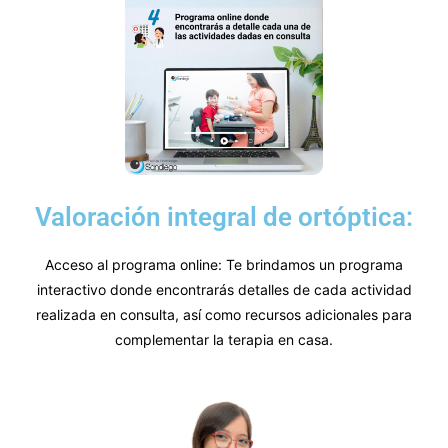
Valoración integral de ortóptica:
Acceso al programa online: Te brindamos un programa
interactivo donde encontrarás detalles de cada actividad
realizada en consulta, así como recursos adicionales para
complementar la terapia en casa.