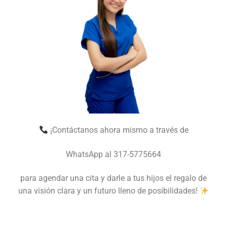
¡Contáctanos ahora mismo a través de
WhatsApp al 317-5775664
para agendar una cita y darle a tus hijos el regalo de
una visión clara y un futuro lleno de posibilidades!