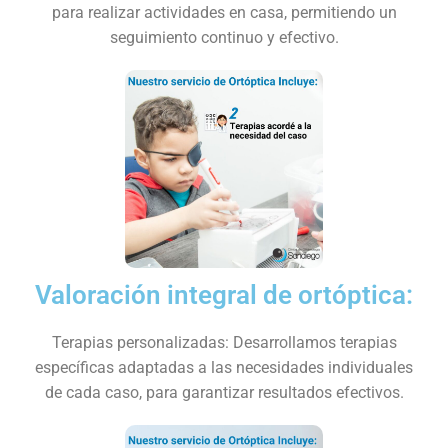
para realizar actividades en casa, permitiendo un
seguimiento continuo y efectivo.
Valoración integral de ortóptica:
Terapias personalizadas: Desarrollamos terapias
específicas adaptadas a las necesidades individuales
de cada caso, para garantizar resultados efectivos.