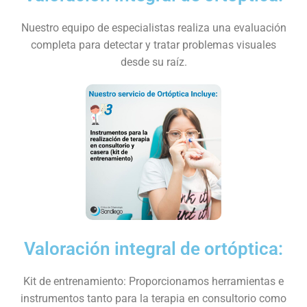
Nuestro equipo de especialistas realiza una evaluación
completa para detectar y tratar problemas visuales
desde su raíz.
Valoración integral de ortóptica:
Kit de entrenamiento: Proporcionamos herramientas e
instrumentos tanto para la terapia en consultorio como