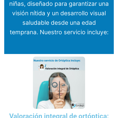
niñas, diseñado para garantizar una
visión nítida y un desarrollo visual
saludable desde una edad
temprana. Nuestro servicio incluye:
Valoración integral de ortóptica: