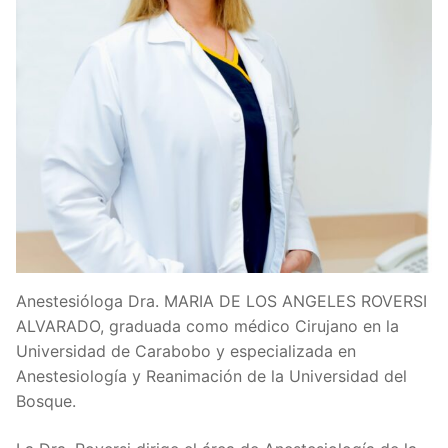
Anestesióloga Dra. MARIA DE LOS ANGELES ROVERSI
ALVARADO, graduada como médico Cirujano en la
Universidad de Carabobo y especializada en
Anestesiología y Reanimación de la Universidad del
Bosque.