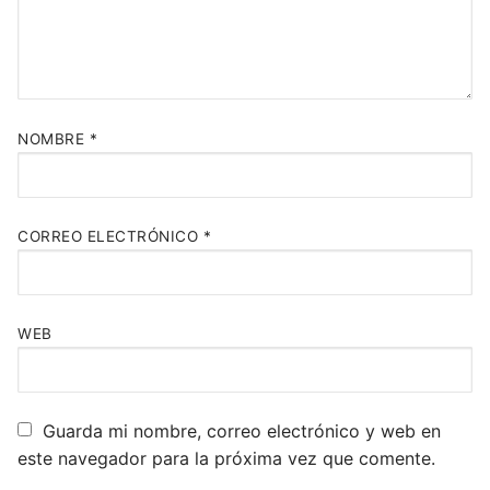
NOMBRE
*
CORREO ELECTRÓNICO
*
WEB
Guarda mi nombre, correo electrónico y web en
este navegador para la próxima vez que comente.