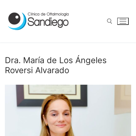
Dra. María de Los Ángeles
Roversi Alvarado